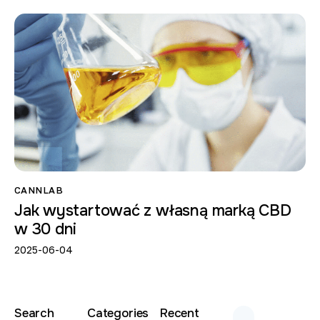
CANNLAB
Jak wystartować z własną marką CBD
w 30 dni
2025-06-04
Search
Categories
Recent