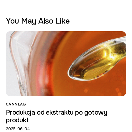
You May Also Like
CANNLAB
Produkcja od ekstraktu po gotowy
produkt
2025-06-04