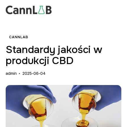
CANNLAB
Standardy jakości w
produkcji CBD
admin
2025-06-04